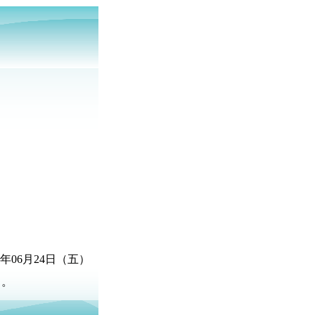
5年06月24日（五）
名。