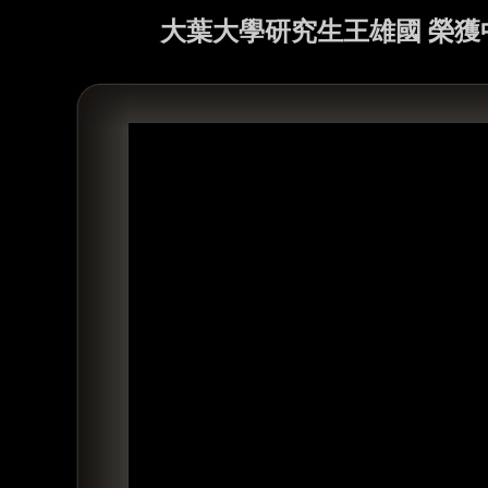
大葉大學研究生王雄國 榮獲