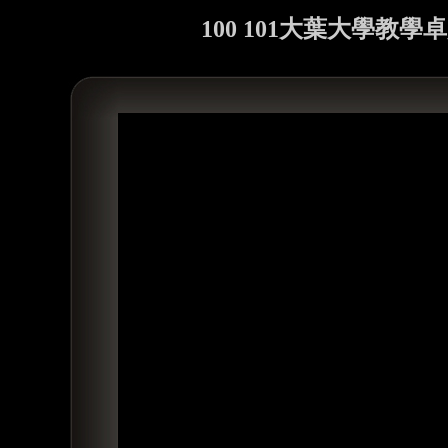
100 101大葉大學教