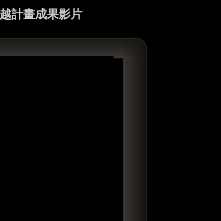
學卓越計畫成果影片