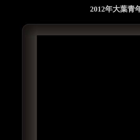
2012年大葉青