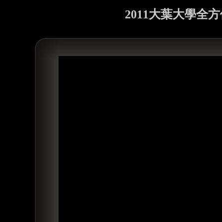
2011大葉大學全