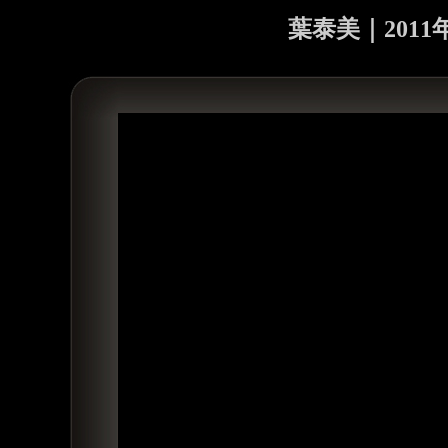
葉泰美｜2011