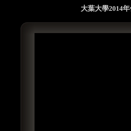
大葉大學2014