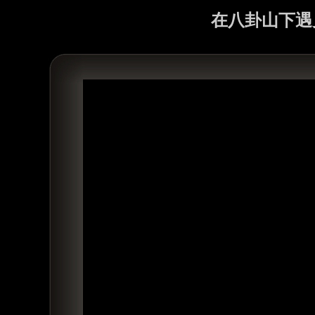
在八卦山下遇