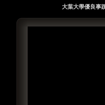
大葉大學優良事