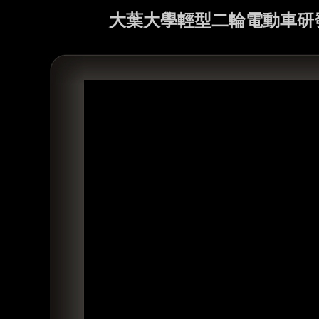
大葉大學輕型二輪電動車研