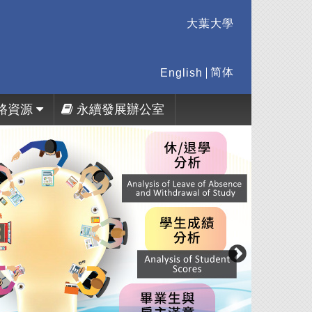
大葉大學
简体
English
路資源
永續發展辦公室