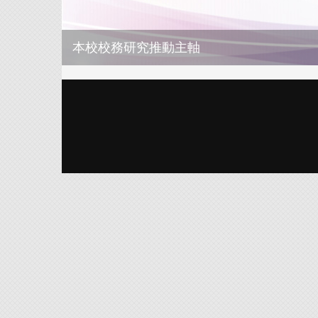
本校校務研究推動主軸