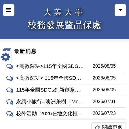
大葉大學
校務發展暨品保處
最新消息
<高教深耕>115年全國SDGs創新創意創業競賽
2026/08/05
<高教深耕> 115年全國SDGs創新創意創業競賽
2026/08/05
115年全國SDGs創新創意創業競賽
2026/08/05
永續小旅行--澳洲茶樹（Melaleuca alternifolia）
2026/07/31
校外活動--2026在地文化推廣與課程活動永續SIG跨校交流活動
2026/07/23
閱讀更多