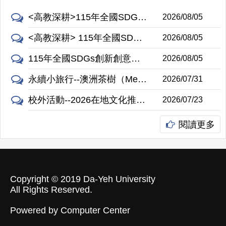
<高教深耕>115年全國SDGs創新創意創業競賽
2026/08/05
<高教深耕> 115年全國SDGs創新創意創業競賽
2026/08/05
115年全國SDGs創新創意創業競賽
2026/08/05
永續小旅行--澳洲茶樹（Melaleuca alternifolia）
2026/07/31
校外活動--2026在地文化推廣與課程活動永續SIG跨校交流活動
2026/07/23
閱讀更多
Copyright © 2019
Da-Yeh University
All Rights Reserved.
Powered by
Computer Center