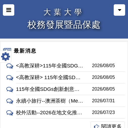
大葉大學
校務發展暨品保處
最新消息
<高教深耕>115年全國SDGs創新創意創業競賽
2026/08/05
<高教深耕> 115年全國SDGs創新創意創業競賽
2026/08/05
115年全國SDGs創新創意創業競賽
2026/08/05
永續小旅行--澳洲茶樹（Melaleuca alternifolia）
2026/07/31
校外活動--2026在地文化推廣與課程活動永續SIG跨校交流活動
2026/07/23
閱讀更多